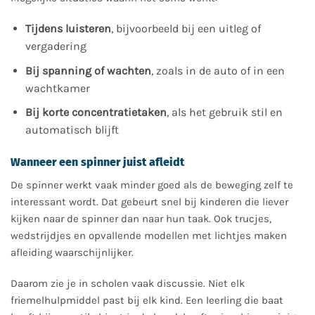
Tijdens luisteren
, bijvoorbeeld bij een uitleg of
vergadering
Bij spanning of wachten
, zoals in de auto of in een
wachtkamer
Bij korte concentratietaken
, als het gebruik stil en
automatisch blijft
Wanneer een spinner juist afleidt
De spinner werkt vaak minder goed als de beweging zelf te
interessant wordt. Dat gebeurt snel bij kinderen die liever
kijken naar de spinner dan naar hun taak. Ook trucjes,
wedstrijdjes en opvallende modellen met lichtjes maken
afleiding waarschijnlijker.
Daarom zie je in scholen vaak discussie. Niet elk
friemelhulpmiddel past bij elk kind. Een leerling die baat