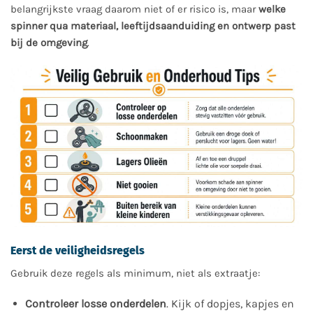
belangrijkste vraag daarom niet of er risico is, maar
welke
spinner qua materiaal, leeftijdsaanduiding en ontwerp past
bij de omgeving
.
Eerst de veiligheidsregels
Gebruik deze regels als minimum, niet als extraatje:
Controleer losse onderdelen
. Kijk of dopjes, kapjes en