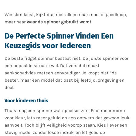
Wie slim kiest, kijkt dus niet alleen naar mooi of goedkoop,
maar naar
waar de spinner gebruikt wordt
.
De Perfecte Spinner Vinden Een
Keuzegids voor Iedereen
De beste fidget spinner bestaat niet. De juiste spinner voor
een bepaalde situatie wel. Dat verschil maakt
aankoopadvies meteen eenvoudiger. Je koopt niet “de
beste”, maar een model dat past bij leeftijd, omgeving en
doel.
Voor kinderen thuis
Thuis mag een spinner wat speelser zijn. Er is meer ruimte
voor kleur, iets meer geluid en een ontwerp dat gewoon leuk
aanvoelt. Toch blijft veiligheid voorop staan. Kies liever een
stevig model zonder losse indruk, en let goed op