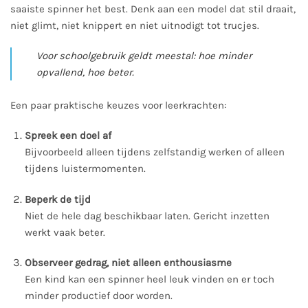
saaiste spinner het best. Denk aan een model dat stil draait,
niet glimt, niet knippert en niet uitnodigt tot trucjes.
Voor schoolgebruik geldt meestal: hoe minder
opvallend, hoe beter.
Een paar praktische keuzes voor leerkrachten:
Spreek een doel af
Bijvoorbeeld alleen tijdens zelfstandig werken of alleen
tijdens luistermomenten.
Beperk de tijd
Niet de hele dag beschikbaar laten. Gericht inzetten
werkt vaak beter.
Observeer gedrag, niet alleen enthousiasme
Een kind kan een spinner heel leuk vinden en er toch
minder productief door worden.