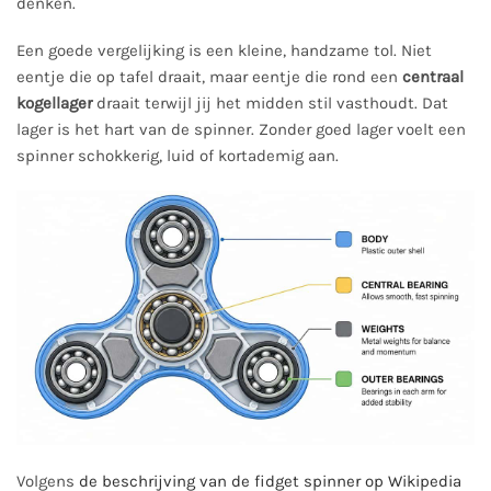
denken.
Een goede vergelijking is een kleine, handzame tol. Niet
eentje die op tafel draait, maar eentje die rond een
centraal
kogellager
draait terwijl jij het midden stil vasthoudt. Dat
lager is het hart van de spinner. Zonder goed lager voelt een
spinner schokkerig, luid of kortademig aan.
Volgens
de beschrijving van de fidget spinner op Wikipedia