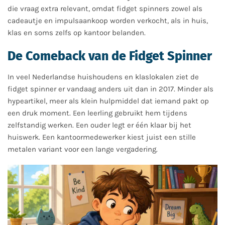
die vraag extra relevant, omdat fidget spinners zowel als
cadeautje en impulsaankoop worden verkocht, als in huis,
klas en soms zelfs op kantoor belanden.
De Comeback van de Fidget Spinner
In veel Nederlandse huishoudens en klaslokalen ziet de
fidget spinner er vandaag anders uit dan in 2017. Minder als
hypeartikel, meer als klein hulpmiddel dat iemand pakt op
een druk moment. Een leerling gebruikt hem tijdens
zelfstandig werken. Een ouder legt er één klaar bij het
huiswerk. Een kantoormedewerker kiest juist een stille
metalen variant voor een lange vergadering.