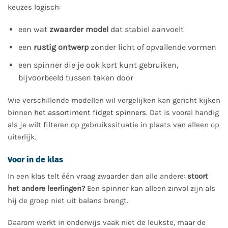
keuzes logisch:
een wat
zwaarder model
dat stabiel aanvoelt
een
rustig ontwerp
zonder licht of opvallende vormen
een spinner die je ook kort kunt gebruiken,
bijvoorbeeld tussen taken door
Wie verschillende modellen wil vergelijken kan gericht kijken
binnen
het assortiment fidget spinners
. Dat is vooral handig
als je wilt filteren op gebruikssituatie in plaats van alleen op
uiterlijk.
Voor in de klas
In een klas telt één vraag zwaarder dan alle andere:
stoort
het andere leerlingen?
Een spinner kan alleen zinvol zijn als
hij de groep niet uit balans brengt.
Daarom werkt in onderwijs vaak niet de leukste, maar de