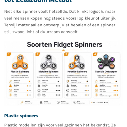
Niet elke spinner voelt hetzelfde. Dat klinkt logisch, maar
veel mensen kopen nog steeds vooral op kleur of uiterlijk.
Terwijl materiaal en ontwerp juist bepalen of een spinner
stil, zwaar, licht of duurzaam aanvoelt.
Plastic spinners
Plastic modellen zijn voor veel gezinnen het bekendst. Ze