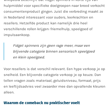
hulpmiddel voor specifieke doelgroepen naar breed verkocht
consumentenproduct gingen. Juist die verbreding maakt ze
in Nederland interessant voor ouders, leerkrachten en
resellers. Hetzelfde product kan namelijk drie heel
verschillende rollen krijgen: friemelhulp, speelgoed of
impulsaankoop.
Fidget spinners zijn geen rage meer, maar een
blijvende categorie binnen sensorisch speelgoed
en klein speelgoed.
Voor resellers is dat verschil relevant. Een hype verkoop je op
snelheid. Een blijvende categorie verkoop je op keuze. Dan
tellen vragen zoals materiaal, geluidsniveau, formaat, prijs
en leeftijdsadvies veel zwaarder mee dan opvallende kleuren
alleen.
Waarom de comeback nu praktischer voelt