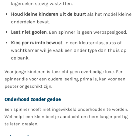
lagerdelen stevig vastzitten.
Houd kleine kinderen uit de buurt
als het model kleine
onderdelen bevat.
Laat niet gooien
. Een spinner is geen werpspeelgoed.
Kies per ruimte bewust
. In een kleuterklas, auto of
wachtkamer wil je vaak een ander type dan thuis op
de bank.
Voor jonge kinderen is toezicht geen overbodige luxe. Een
spinner die voor een oudere leerling prima is, kan voor een
peuter ongeschikt zijn.
Onderhoud zonder gedoe
Een spinner hoeft niet ingewikkeld onderhouden te worden.
Wel helpt een klein beetje aandacht om hem langer prettig
te laten draaien.