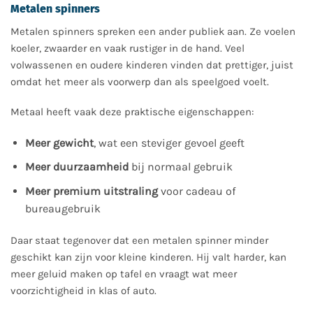
Metalen spinners
Metalen spinners spreken een ander publiek aan. Ze voelen
koeler, zwaarder en vaak rustiger in de hand. Veel
volwassenen en oudere kinderen vinden dat prettiger, juist
omdat het meer als voorwerp dan als speelgoed voelt.
Metaal heeft vaak deze praktische eigenschappen:
Meer gewicht
, wat een steviger gevoel geeft
Meer duurzaamheid
bij normaal gebruik
Meer premium uitstraling
voor cadeau of
bureaugebruik
Daar staat tegenover dat een metalen spinner minder
geschikt kan zijn voor kleine kinderen. Hij valt harder, kan
meer geluid maken op tafel en vraagt wat meer
voorzichtigheid in klas of auto.