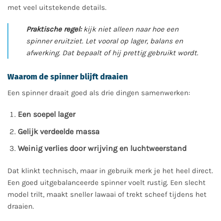
met veel uitstekende details.
Praktische regel:
kijk niet alleen naar hoe een
spinner eruitziet. Let vooral op lager, balans en
afwerking. Dat bepaalt of hij prettig gebruikt wordt.
Waarom de spinner blijft draaien
Een spinner draait goed als drie dingen samenwerken:
Een soepel lager
Gelijk verdeelde massa
Weinig verlies door wrijving en luchtweerstand
Dat klinkt technisch, maar in gebruik merk je het heel direct.
Een goed uitgebalanceerde spinner voelt rustig. Een slecht
model trilt, maakt sneller lawaai of trekt scheef tijdens het
draaien.