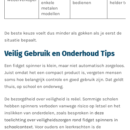
enkele
bedienen
helder to
metalen
modellen
De beste keuze voelt dus minder als gokken als je eerst de
situatie bepaalt.
Veilig Gebruik en Onderhoud Tips
Een fidget spinner is klein, maar niet automatisch zorgeloos.
Juist omdat het een compact product is, vergeten mensen
soms hoe belangrijk controle en goed gebruik zijn. Dat geldt
thuis, op school en onderweg.
De bezorgdheid over veiligheid is reëel. Sommige scholen
hebben spinners verboden vanwege risico op letsel en het
inslikken van onderdelen, zoals besproken in
deze
toelichting over veiligheidszorgen rond fidget spinners in
schoolcontext
. Voor ouders en leerkrachten is de