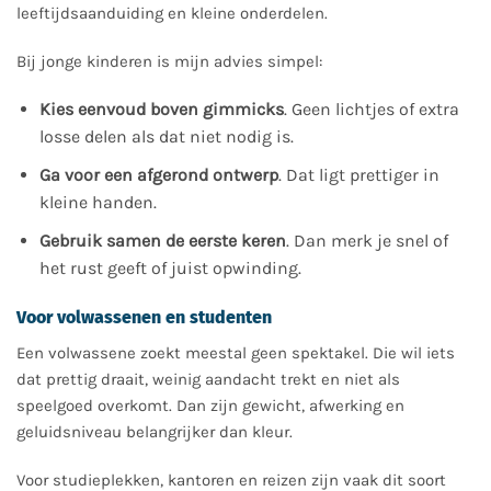
leeftijdsaanduiding en kleine onderdelen.
Bij jonge kinderen is mijn advies simpel:
Kies eenvoud boven gimmicks
. Geen lichtjes of extra
losse delen als dat niet nodig is.
Ga voor een afgerond ontwerp
. Dat ligt prettiger in
kleine handen.
Gebruik samen de eerste keren
. Dan merk je snel of
het rust geeft of juist opwinding.
Voor volwassenen en studenten
Een volwassene zoekt meestal geen spektakel. Die wil iets
dat prettig draait, weinig aandacht trekt en niet als
speelgoed overkomt. Dan zijn gewicht, afwerking en
geluidsniveau belangrijker dan kleur.
Voor studieplekken, kantoren en reizen zijn vaak dit soort