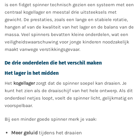
is een fidget spinner technisch gezien een systeem met een
centraal kogellager en meestal drie uitsteeksels met
gewicht. De prestaties, zoals een lange en stabiele rotatie,
hangen af van de kwaliteit van het lager en de balans van de
massa. Veel spinners bevatten kleine onderdelen, wat een
veiligheidswaarschuwing voor jonge kinderen noodzakelijk
maakt vanwege verstikkingsgevaar.
De drie onderdelen die het verschil maken
Het lager in het midden
Het
kogellager
zorgt dat de spinner soepel kan draaien. Je
kunt het zien als de draaischijf van het hele ontwerp. Als dit
onderdeel netjes loopt, voelt de spinner licht, gelijkmatig en
voorspelbaar.
Bij een minder goede spinner merk je vaak:
Meer geluid
tijdens het draaien