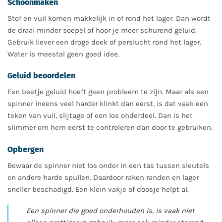
Schoonmaken
Stof en vuil komen makkelijk in of rond het lager. Dan wordt
de draai minder soepel of hoor je meer schurend geluid.
Gebruik liever een droge doek of perslucht rond het lager.
Water is meestal geen goed idee.
Geluid beoordelen
Een beetje geluid hoeft geen probleem te zijn. Maar als een
spinner ineens veel harder klinkt dan eerst, is dat vaak een
teken van vuil, slijtage of een los onderdeel. Dan is het
slimmer om hem eerst te controleren dan door te gebruiken.
Opbergen
Bewaar de spinner niet los onder in een tas tussen sleutels
en andere harde spullen. Daardoor raken randen en lager
sneller beschadigd. Een klein vakje of doosje helpt al.
Een spinner die goed onderhouden is, is vaak niet