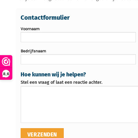
Contactformulier
Voornaam
Bedrijfsnaam
Hoe kunnen wij je helpen?
8,6
Stel een vraag of laat een reactie achter.