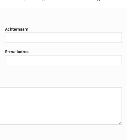
Achternaam
E-mailadres