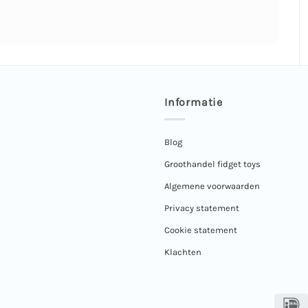
Informatie
Blog
Groothandel fidget toys
Algemene voorwaarden
Privacy statement
Cookie statement
Klachten