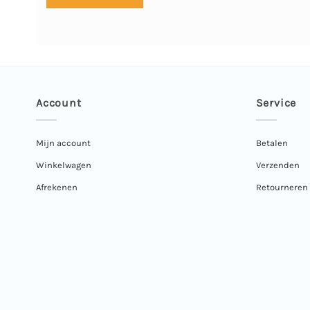
Account
Service
Mijn account
Betalen
Winkelwagen
Verzenden
Afrekenen
Retourneren