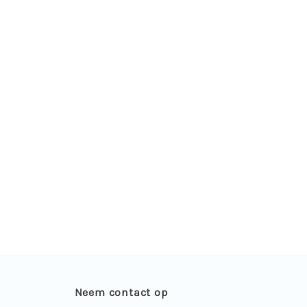
Neem contact op