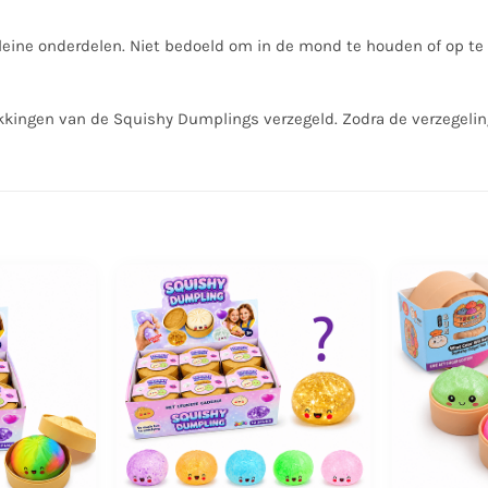
leine onderdelen. Niet bedoeld om in de mond te houden of op te 
kkingen van de Squishy Dumplings verzegeld. Zodra de verzegelin