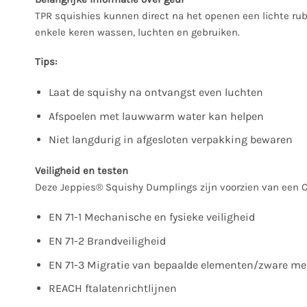
TPR squishies kunnen direct na het openen een lichte rub
enkele keren wassen, luchten en gebruiken.
Tips:
Laat de squishy na ontvangst even luchten
Afspoelen met lauwwarm water kan helpen
Niet langdurig in afgesloten verpakking bewaren
Veiligheid en testen
Deze Jeppies® Squishy Dumplings zijn voorzien van een 
EN 71-1 Mechanische en fysieke veiligheid
EN 71-2 Brandveiligheid
EN 71-3 Migratie van bepaalde elementen/zware me
REACH ftalatenrichtlijnen