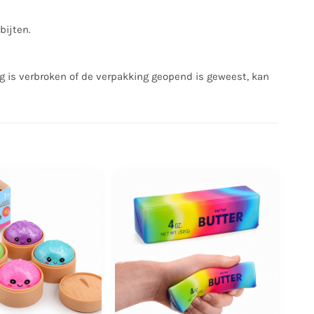
bijten.
g is verbroken of de verpakking geopend is geweest, kan