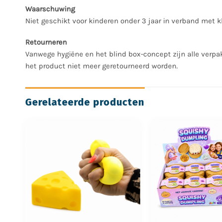
Waarschuwing
Niet geschikt voor kinderen onder 3 jaar in verband met k
Retourneren
Vanwege hygiëne en het blind box-concept zijn alle verpa
het product niet meer geretourneerd worden.
Gerelateerde producten