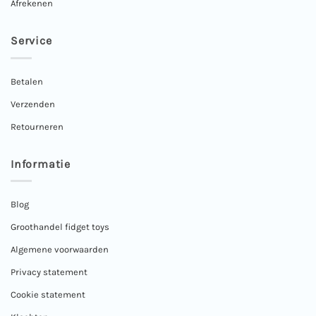
Afrekenen
Service
Betalen
Verzenden
Retourneren
Informatie
Blog
Groothandel fidget toys
Algemene voorwaarden
Privacy statement
Cookie statement