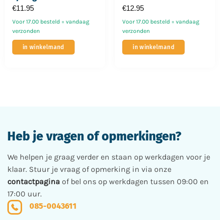
€
11.95
€
12.95
Voor 17.00 besteld = vandaag
Voor 17.00 besteld = vandaag
verzonden
verzonden
in winkelmand
in winkelmand
Heb je vragen of opmerkingen?
We helpen je graag verder en staan op werkdagen voor je
klaar. Stuur je vraag of opmerking in via onze
contactpagina
of bel ons op werkdagen tussen 09:00 en
17:00 uur.
085-0043611