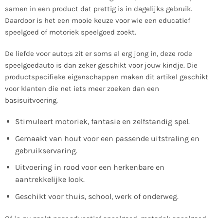
samen in een product dat prettig is in dagelijks gebruik.
Daardoor is het een mooie keuze voor wie een educatief
speelgoed of motoriek speelgoed zoekt.
De liefde voor auto;s zit er soms al erg jong in, deze rode
speelgoedauto is dan zeker geschikt voor jouw kindje. Die
productspecifieke eigenschappen maken dit artikel geschikt
voor klanten die net iets meer zoeken dan een
basisuitvoering.
Stimuleert motoriek, fantasie en zelfstandig spel.
Gemaakt van hout voor een passende uitstraling en
gebruikservaring.
Uitvoering in rood voor een herkenbare en
aantrekkelijke look.
Geschikt voor thuis, school, werk of onderweg.