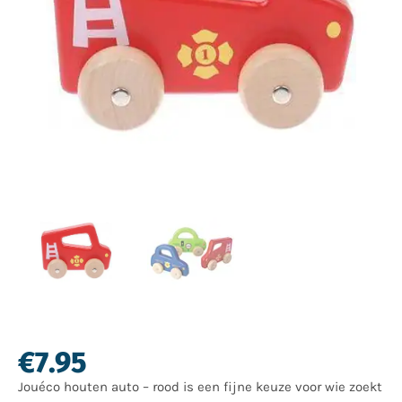
€
7.95
Jouéco houten auto – rood is een fijne keuze voor wie zoekt