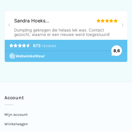
Account
Mijn account
Winkelwagen