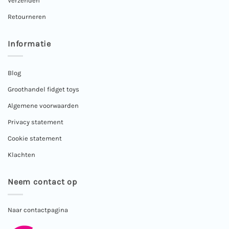
Verzenden
Retourneren
Informatie
Blog
Groothandel fidget toys
Algemene voorwaarden
Privacy statement
Cookie statement
Klachten
Neem contact op
Naar contactpagina