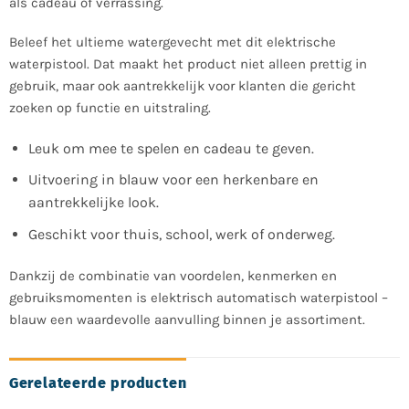
als cadeau of verrassing.
Beleef het ultieme watergevecht met dit elektrische
waterpistool. Dat maakt het product niet alleen prettig in
gebruik, maar ook aantrekkelijk voor klanten die gericht
zoeken op functie en uitstraling.
Leuk om mee te spelen en cadeau te geven.
Uitvoering in blauw voor een herkenbare en
aantrekkelijke look.
Geschikt voor thuis, school, werk of onderweg.
Dankzij de combinatie van voordelen, kenmerken en
gebruiksmomenten is elektrisch automatisch waterpistool –
blauw een waardevolle aanvulling binnen je assortiment.
Gerelateerde producten