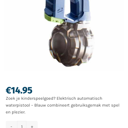
€
14.95
Zoek je kinderspeelgoed? Elektrisch automatisch
waterpistool – Blauw combineert gebruiksgemak met spel
en plezier.
Elektrisch automatisch waterpistool - Blauw aantal