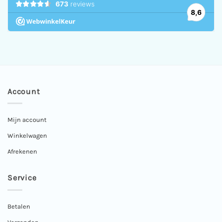
Account
Mijn account
Winkelwagen
Afrekenen
Service
Betalen