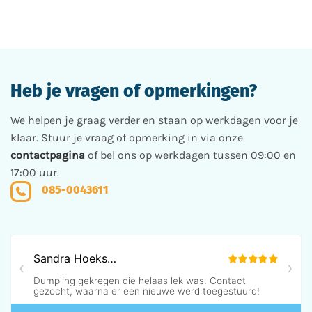
Heb je vragen of opmerkingen?
We helpen je graag verder en staan op werkdagen voor je
klaar. Stuur je vraag of opmerking in via onze
contactpagina
of bel ons op werkdagen tussen 09:00 en
17:00 uur.
085-0043611