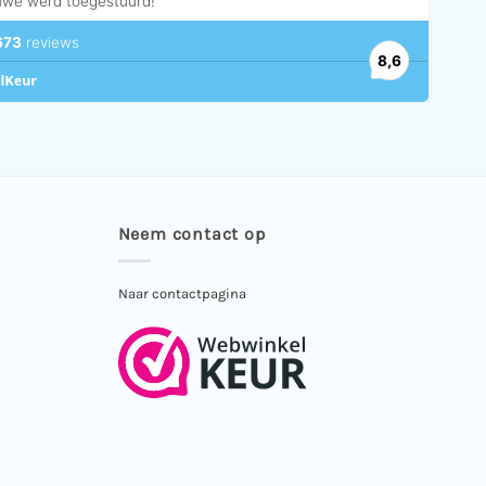
Neem contact op
Naar contactpagina