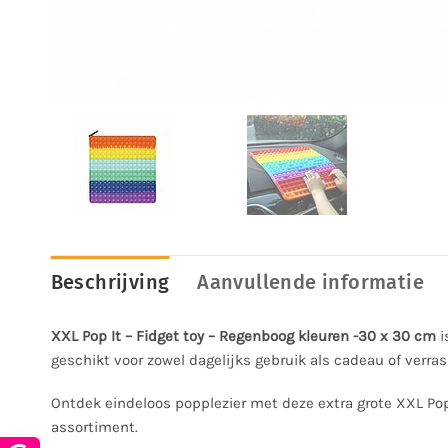
Beschrijving
Aanvullende informatie
XXL Pop It – Fidget toy – Regenboog kleuren -30 x 30 cm
i
geschikt voor zowel dagelijks gebruik als cadeau of verras
Ontdek eindeloos popplezier met deze extra grote XXL Pop
assortiment.