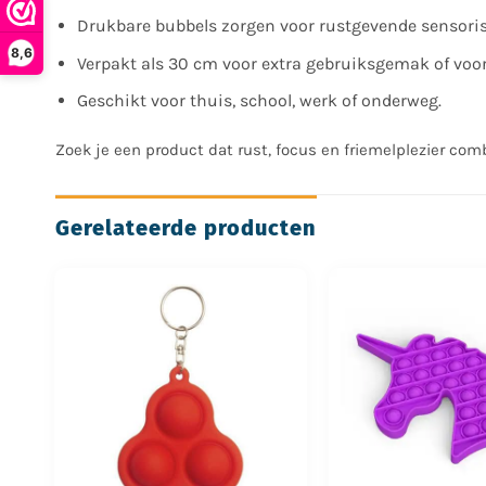
Drukbare bubbels zorgen voor rustgevende sensori
8,6
Verpakt als 30 cm voor extra gebruiksgemak of voor
Geschikt voor thuis, school, werk of onderweg.
Zoek je een product dat rust, focus en friemelplezier com
Gerelateerde producten