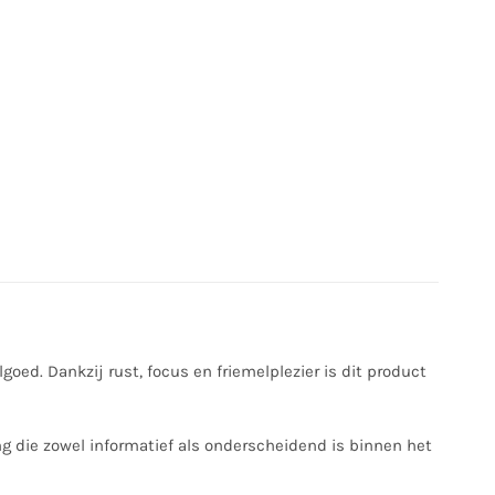
goed. Dankzij rust, focus en friemelplezier is dit product
g die zowel informatief als onderscheidend is binnen het