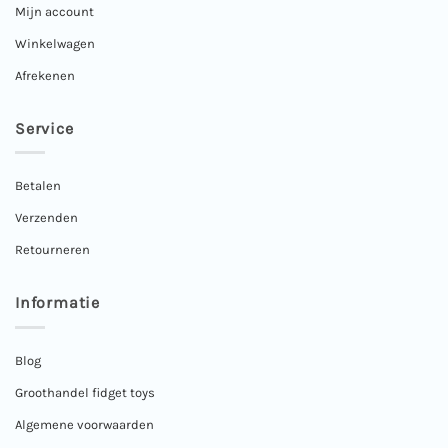
Mijn account
Winkelwagen
Afrekenen
Service
Betalen
Verzenden
Retourneren
Informatie
Blog
Groothandel fidget toys
Algemene voorwaarden