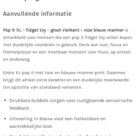
Aanvullende informatie
Pop It XL – fidget toy – groot vierkant – roze blauw marmer
is
ontwikkeld voor mensen die een pop it fidget toy willen kopen
met duidelijke voordelen in gebruik. Denk aan rust, focus en
friemelplezier en een inzetbaar moment voor thuis, op school
en onderweg.
Grote XL pop it met roze en blauwe marmer print. Daarmee
krijgt dit artikel extra karakter en een duidelijke meerwaarde
ten opzichte van standaard varianten.
Drukbare bubbels zorgen voor rustgevende sensorische
feedback.
Uitvoering in blauw voor een herkenbare en
aantrekkelijke look.