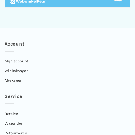
Account
Mijn account
Winkelwagen
Afrekenen
Service
Betalen
Verzenden
Retourneren