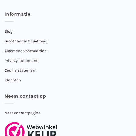
Informatie
Blog
Groothandel fidget toys
Algemene voorwaarden
Privacy statement
Cookie statement
Klachten
Neem contact op
Naar contactpagina