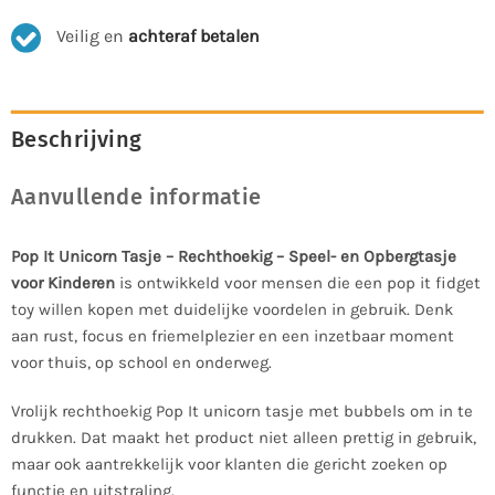
Veilig en
achteraf betalen
Beschrijving
Aanvullende informatie
Pop It Unicorn Tasje – Rechthoekig – Speel- en Opbergtasje
voor Kinderen
is ontwikkeld voor mensen die een pop it fidget
toy willen kopen met duidelijke voordelen in gebruik. Denk
aan rust, focus en friemelplezier en een inzetbaar moment
voor thuis, op school en onderweg.
Vrolijk rechthoekig Pop It unicorn tasje met bubbels om in te
drukken. Dat maakt het product niet alleen prettig in gebruik,
maar ook aantrekkelijk voor klanten die gericht zoeken op
functie en uitstraling.