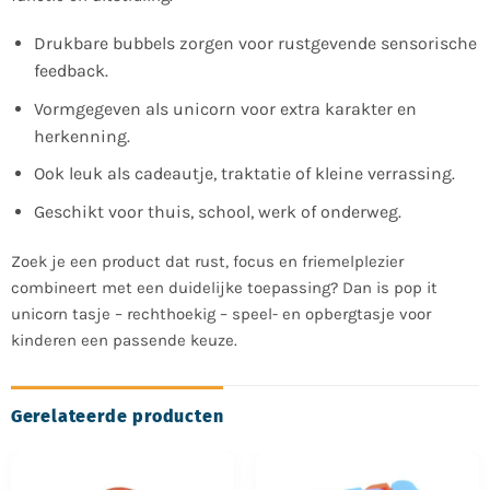
Drukbare bubbels zorgen voor rustgevende sensorische
feedback.
Vormgegeven als unicorn voor extra karakter en
herkenning.
Ook leuk als cadeautje, traktatie of kleine verrassing.
Geschikt voor thuis, school, werk of onderweg.
Zoek je een product dat rust, focus en friemelplezier
combineert met een duidelijke toepassing? Dan is pop it
unicorn tasje – rechthoekig – speel- en opbergtasje voor
kinderen een passende keuze.
Gerelateerde producten