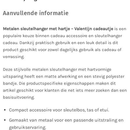
Aanvullende informatie
Metalen sleutelhanger met hartje – Valentijn cadeautje
is een
populaire keuze binnen cadeau accessoire en sleutelhanger
cadeau. Dankzij praktisch gebruik en een leuk detail is dit
product geschikt voor zowel dagelijks gebruik als cadeau of
verrassing.
Deze stijlvolle metalen sleutelhanger met hartvormige
uitsparing heeft een matte afwerking en een stevig polyester
bandje. Die productspecifieke eigenschappen maken dit
artikel geschikt voor klanten die net iets meer zoeken dan een
basisuitvoering.
Compact accessoire voor sleutelbos, tas of etui.
Gemaakt van metaal voor een passende uitstraling en
gebruikservaring.