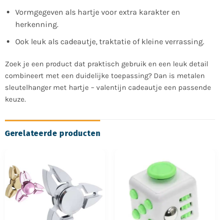
Vormgegeven als hartje voor extra karakter en
herkenning.
Ook leuk als cadeautje, traktatie of kleine verrassing.
Zoek je een product dat praktisch gebruik en een leuk detail
combineert met een duidelijke toepassing? Dan is metalen
sleutelhanger met hartje – valentijn cadeautje een passende
keuze.
Gerelateerde producten