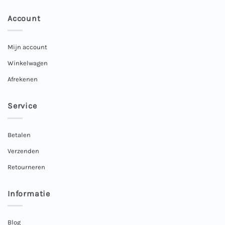
Account
Mijn account
Winkelwagen
Afrekenen
Service
Betalen
Verzenden
Retourneren
Informatie
Blog