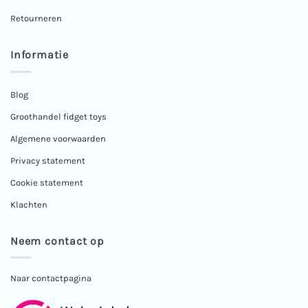
Retourneren
Informatie
Blog
Groothandel fidget toys
Algemene voorwaarden
Privacy statement
Cookie statement
Klachten
Neem contact op
Naar contactpagina