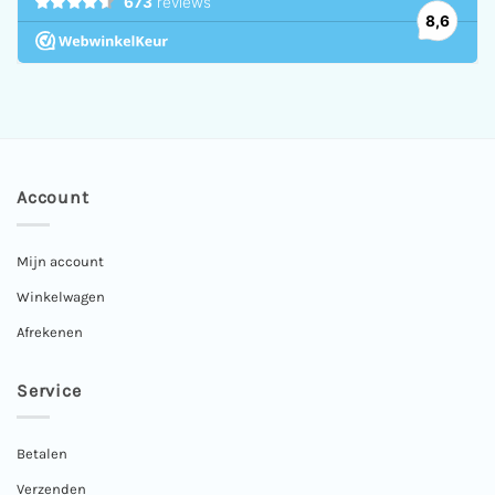
Account
Mijn account
Winkelwagen
Afrekenen
Service
Betalen
Verzenden