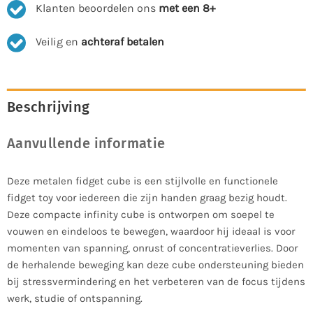
Klanten beoordelen ons
met een 8+
Veilig en
achteraf betalen
Beschrijving
Aanvullende informatie
Deze metalen fidget cube is een stijlvolle en functionele
fidget toy voor iedereen die zijn handen graag bezig houdt.
Deze compacte infinity cube is ontworpen om soepel te
vouwen en eindeloos te bewegen, waardoor hij ideaal is voor
momenten van spanning, onrust of concentratieverlies. Door
de herhalende beweging kan deze cube ondersteuning bieden
bij stressvermindering en het verbeteren van de focus tijdens
werk, studie of ontspanning.