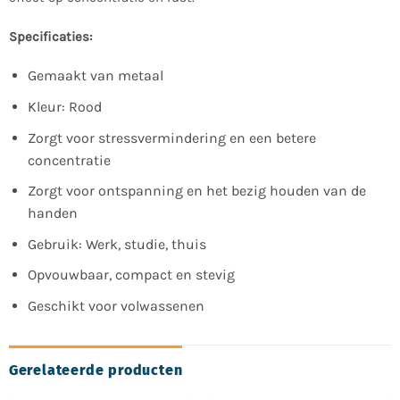
Specificaties:
Gemaakt van metaal
Kleur: Rood
Zorgt voor stressvermindering en een betere
concentratie
Zorgt voor ontspanning en het bezig houden van de
handen
Gebruik: Werk, studie, thuis
Opvouwbaar, compact en stevig
Geschikt voor volwassenen
Gerelateerde producten