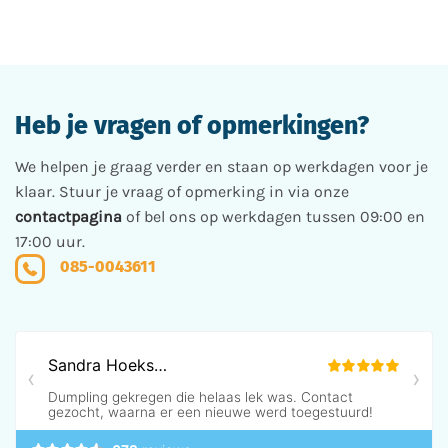
Heb je vragen of opmerkingen?
We helpen je graag verder en staan op werkdagen voor je
klaar. Stuur je vraag of opmerking in via onze
contactpagina
of bel ons op werkdagen tussen 09:00 en
17:00 uur.
085-0043611