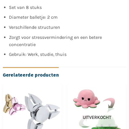
Set van 8 stuks
Diameter balletje: 2 cm
Verschillende structuren
Zorgt voor stressvermindering en een betere
concentratie
Gebruik: Werk, studie, thuis
Gerelateerde producten
UITVERKOCHT