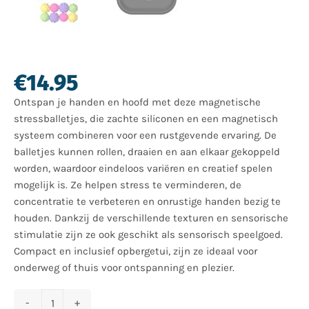
€
14.95
Ontspan je handen en hoofd met deze magnetische
stressballetjes, die zachte siliconen en een magnetisch
systeem combineren voor een rustgevende ervaring. De
balletjes kunnen rollen, draaien en aan elkaar gekoppeld
worden, waardoor eindeloos variëren en creatief spelen
mogelijk is. Ze helpen stress te verminderen, de
concentratie te verbeteren en onrustige handen bezig te
houden. Dankzij de verschillende texturen en sensorische
stimulatie zijn ze ook geschikt als sensorisch speelgoed.
Compact en inclusief opbergetui, zijn ze ideaal voor
onderweg of thuis voor ontspanning en plezier.
Magnetische balletjes - Fidget toys voor volwassenen - Met opberge