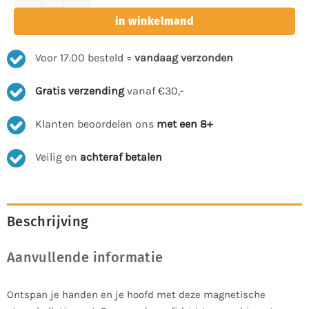
in winkelmand
Voor 17.00 besteld =
vandaag verzonden
Gratis verzending
vanaf €30,-
Klanten beoordelen ons
met een 8+
Veilig en
achteraf betalen
Beschrijving
Aanvullende informatie
Ontspan je handen en je hoofd met deze magnetische