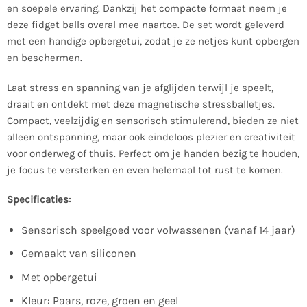
en soepele ervaring. Dankzij het compacte formaat neem je
deze fidget balls overal mee naartoe. De set wordt geleverd
met een handige opbergetui, zodat je ze netjes kunt opbergen
en beschermen.
Laat stress en spanning van je afglijden terwijl je speelt,
draait en ontdekt met deze magnetische stressballetjes.
Compact, veelzijdig en sensorisch stimulerend, bieden ze niet
alleen ontspanning, maar ook eindeloos plezier en creativiteit
voor onderweg of thuis. Perfect om je handen bezig te houden,
je focus te versterken en even helemaal tot rust te komen.
Specificaties:
Sensorisch speelgoed voor volwassenen (vanaf 14 jaar)
Gemaakt van siliconen
Met opbergetui
Kleur: Paars, roze, groen en geel