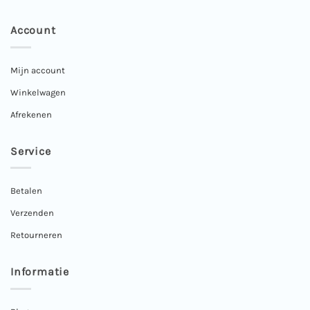
Account
Mijn account
Winkelwagen
Afrekenen
Service
Betalen
Verzenden
Retourneren
Informatie