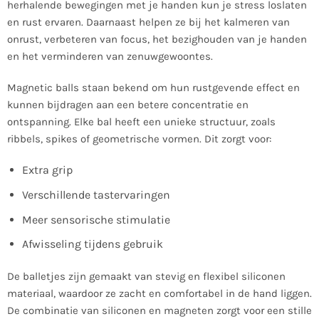
herhalende bewegingen met je handen kun je stress loslaten
en rust ervaren. Daarnaast helpen ze bij het kalmeren van
onrust, verbeteren van focus, het bezighouden van je handen
en het verminderen van zenuwgewoontes.
Magnetic balls staan bekend om hun rustgevende effect en
kunnen bijdragen aan een betere concentratie en
ontspanning. Elke bal heeft een unieke structuur, zoals
ribbels, spikes of geometrische vormen. Dit zorgt voor:
Extra grip
Verschillende tastervaringen
Meer sensorische stimulatie
Afwisseling tijdens gebruik
De balletjes zijn gemaakt van stevig en flexibel siliconen
materiaal, waardoor ze zacht en comfortabel in de hand liggen.
De combinatie van siliconen en magneten zorgt voor een stille